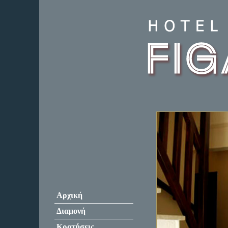
Αρχική
Διαμονή
Κρατήσεις